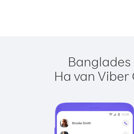
Banglades 
Ha van Viber 