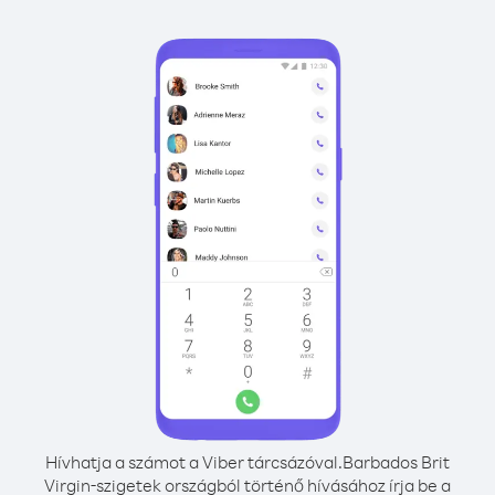
Hívhatja a számot a Viber tárcsázóval.
Barbados Brit
Virgin-szigetek országból történő hívásához írja be a