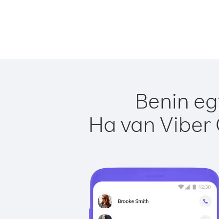
Benin eg
Ha van Viber 