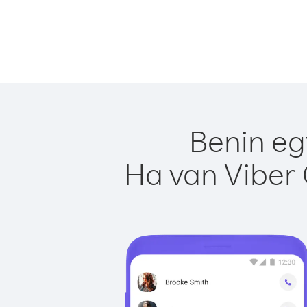
Benin eg
Ha van Viber 