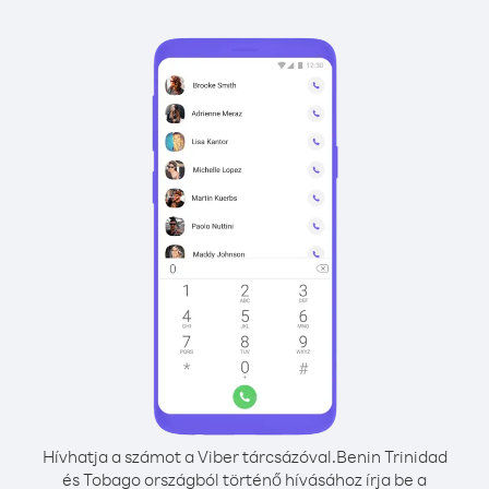
Hívhatja a számot a Viber tárcsázóval.
Benin Trinidad
és Tobago országból történő hívásához írja be a