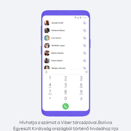
Hívhatja a számot a Viber tárcsázóval.
Bolívia
Egyesült Királyság országból történő hívásához írja