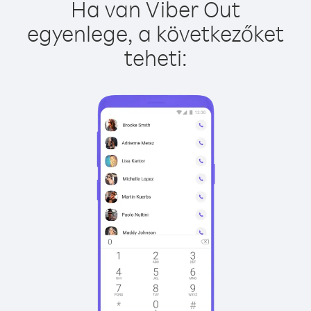
Ha van Viber Out
egyenlege, a következőket
teheti: