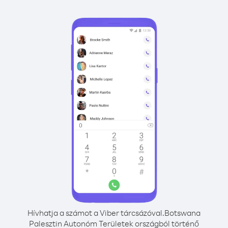
Hívhatja a számot a Viber tárcsázóval.
Botswana
Palesztin Autonóm Területek országból történő