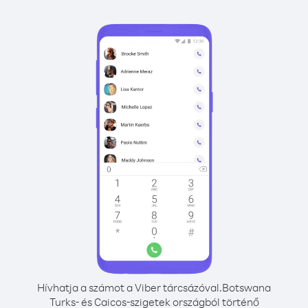
Hívhatja a számot a Viber tárcsázóval.
Botswana
Turks- és Caicos-szigetek országból történő