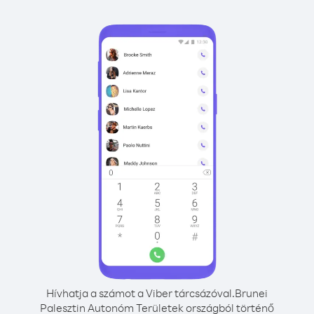
Hívhatja a számot a Viber tárcsázóval.
Brunei
Palesztin Autonóm Területek országból történő