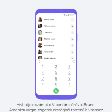
Hívhatja a számot a Viber tárcsázóval.
Brunei
Amerikai Virgin-szigetek országból történő hívásához