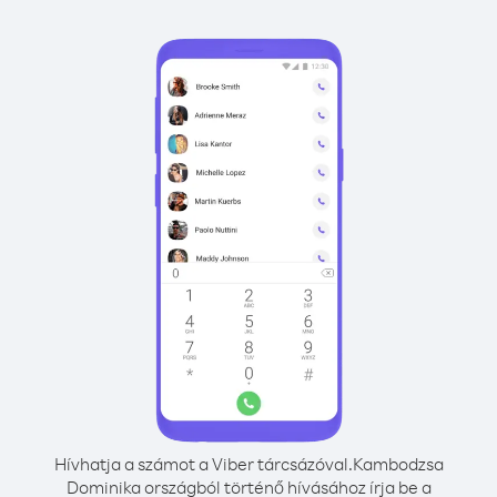
Hívhatja a számot a Viber tárcsázóval.
Kambodzsa
Dominika országból történő hívásához írja be a