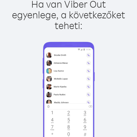
Ha van Viber Out
egyenlege, a következőket
teheti: