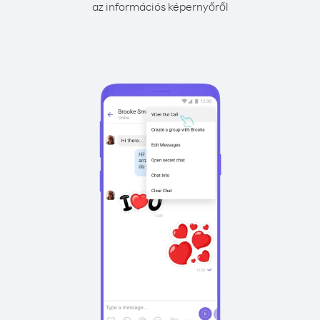
az információs képernyőről