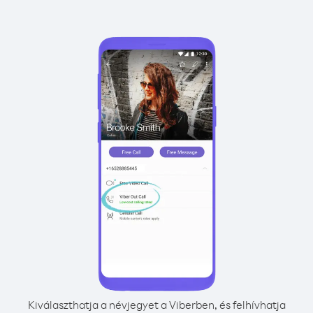
Kiválaszthatja a névjegyet a Viberben, és felhívhatja