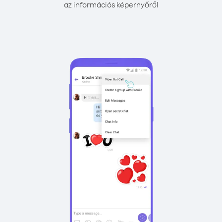
az információs képernyőről