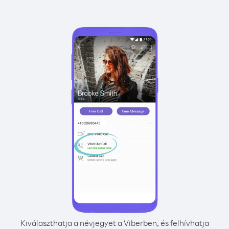
Kiválaszthatja a névjegyet a Viberben, és felhívhatja