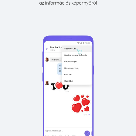
az információs képernyőről