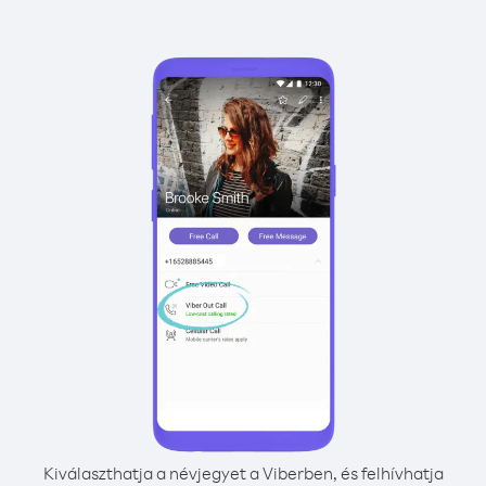
Kiválaszthatja a névjegyet a Viberben, és felhívhatja