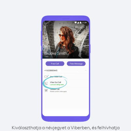
Kiválaszthatja a névjegyet a Viberben, és felhívhatja