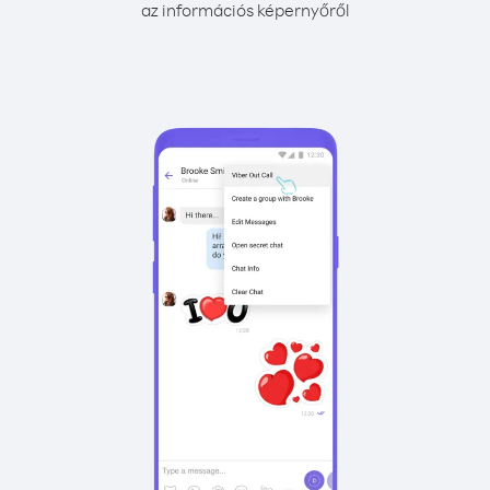
az információs képernyőről