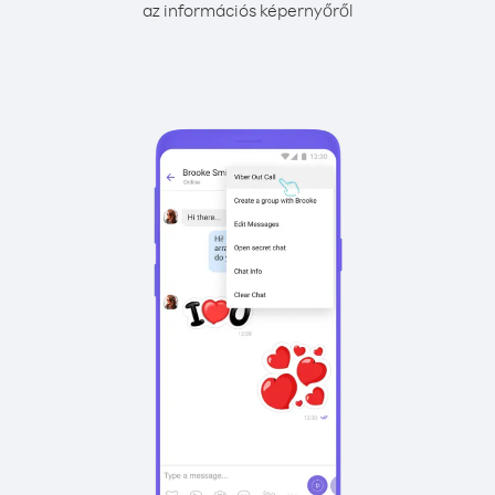
az információs képernyőről