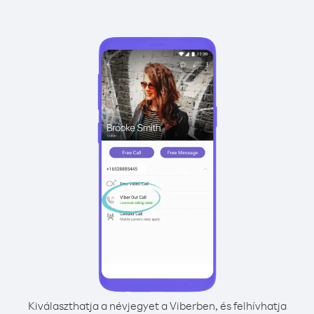
Kiválaszthatja a névjegyet a Viberben, és felhívhatja