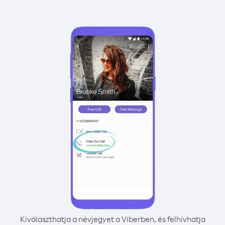
Kiválaszthatja a névjegyet a Viberben, és felhívhatja