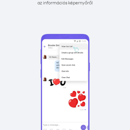
az információs képernyőről