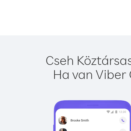
Cseh Köztársas
Ha van Viber 