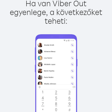
Ha van Viber Out
egyenlege, a következőket
teheti: