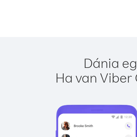
Dánia eg
Ha van Viber 