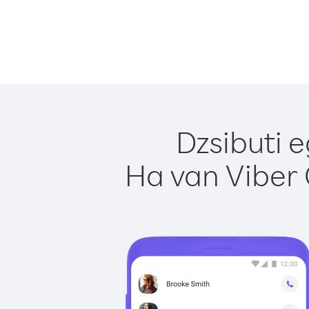
Dzsibuti 
Ha van Viber 