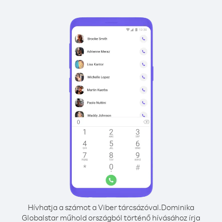
Hívhatja a számot a Viber tárcsázóval.
Dominika
Globalstar műhold országból történő hívásához írja