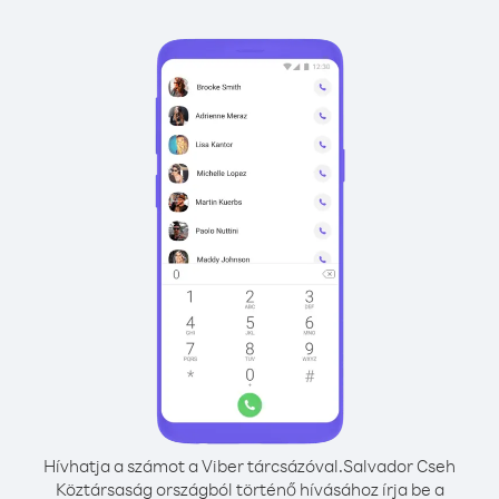
Hívhatja a számot a Viber tárcsázóval.
Salvador Cseh
Köztársaság országból történő hívásához írja be a