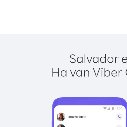
Salvador e
Ha van Viber 