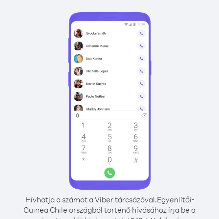
Hívhatja a számot a Viber tárcsázóval.
Egyenlítői-
Guinea Chile országból történő hívásához írja be a