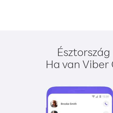
Észtország 
Ha van Viber 