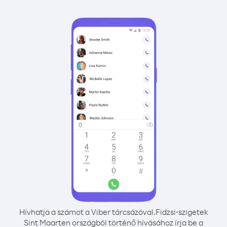
Hívhatja a számot a Viber tárcsázóval.
Fidzsi-szigetek
Sint Maarten országból történő hívásához írja be a