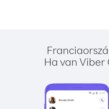
Franciaorszá
Ha van Viber 