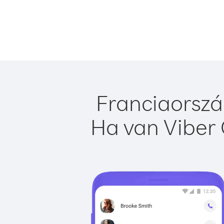
Franciaorszá
Ha van Viber 