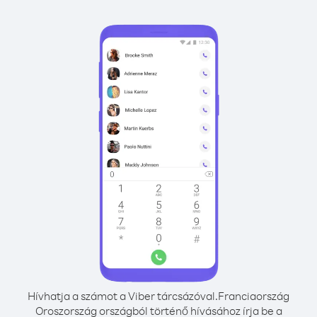
Hívhatja a számot a Viber tárcsázóval.
Franciaország
Oroszország országból történő hívásához írja be a