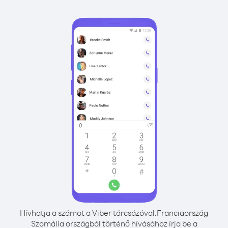
Hívhatja a számot a Viber tárcsázóval.
Franciaország
Szomália országból történő hívásához írja be a