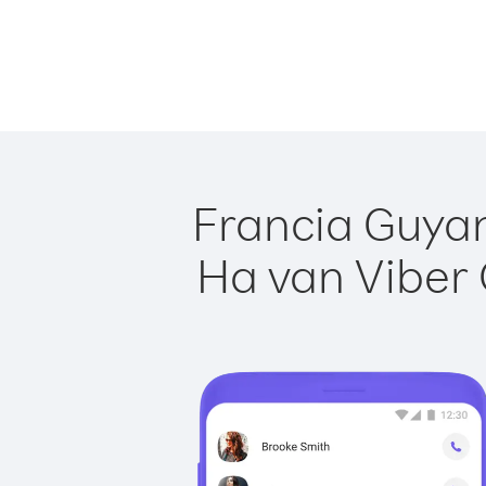
Francia Guyan
Ha van Viber 