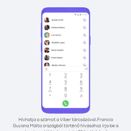
Hívhatja a számot a Viber tárcsázóval.
Francia
Guyana Málta országból történő hívásához írja be a