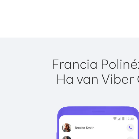
Francia Poliné
Ha van Viber 