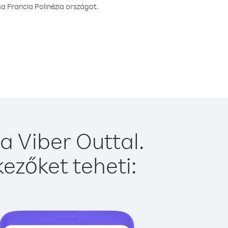
a Francia Polinézia országot.
a Viber Outtal.
ezőket teheti: