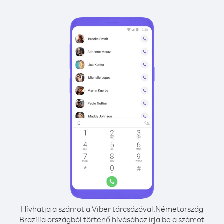
Hívhatja a számot a Viber tárcsázóval.
Németország
Brazília országból történő hívásához írja be a számot