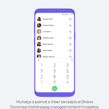
Hívhatja a számot a Viber tárcsázóval.
Ghána
Dominikai Köztársaság országból történő hívásához