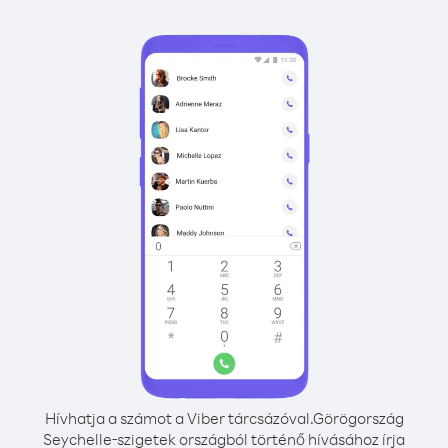
Hívhatja a számot a Viber tárcsázóval.
Görögország
Seychelle-szigetek országból történő hívásához írja