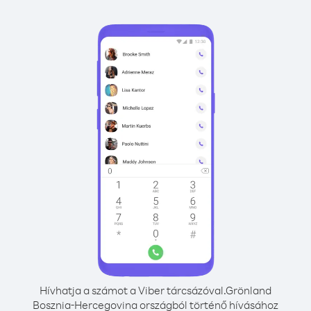
Hívhatja a számot a Viber tárcsázóval.
Grönland
Bosznia-Hercegovina országból történő hívásához