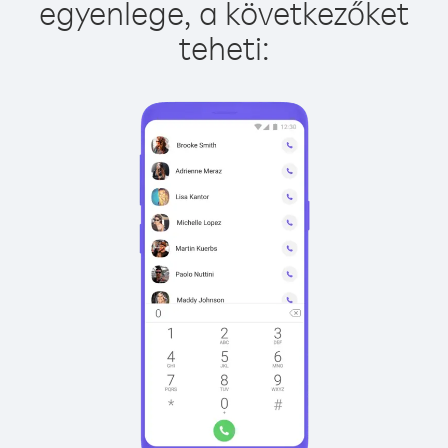
egyenlege, a következőket
teheti: