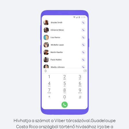
Hívhatja a számot a Viber tárcsázóval.
Guadeloupe
Costa Rica országból történő hívásához írja be a