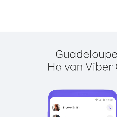
Guadeloupe 
Ha van Viber 