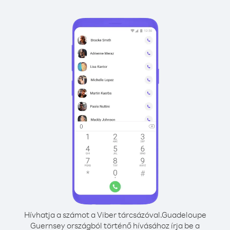
Hívhatja a számot a Viber tárcsázóval.
Guadeloupe
Guernsey országból történő hívásához írja be a