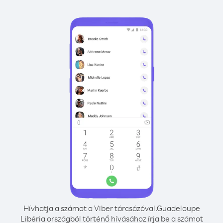
Hívhatja a számot a Viber tárcsázóval.
Guadeloupe
Libéria országból történő hívásához írja be a számot