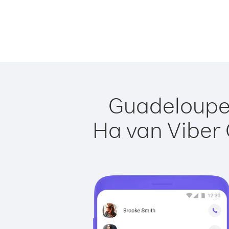
Guadeloupe 
Ha van Viber 