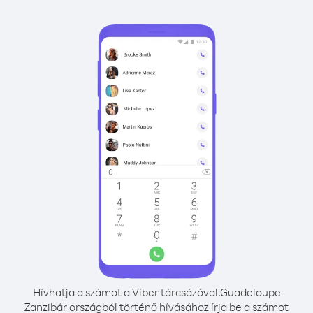
Hívhatja a számot a Viber tárcsázóval.
Guadeloupe
Zanzibár országból történő hívásához írja be a számot