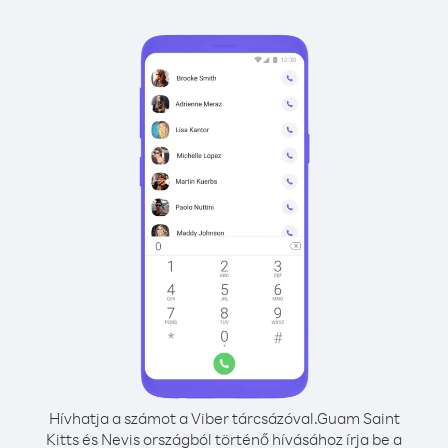
Hívhatja a számot a Viber tárcsázóval.
Guam Saint
Kitts és Nevis országból történő hívásához írja be a