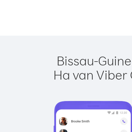
Bissau-Guine
Ha van Viber 